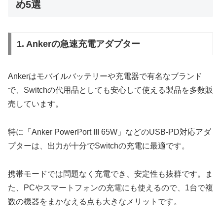
め5選
1. Ankerの急速充電アダプター
Ankerはモバイルバッテリーや充電器で有名なブランド
で、Switchの代用品としても安心して使える製品を多数販
売しています。
特に「Anker PowerPort III 65W」などのUSB-PD対応アダ
プターは、出力が十分でSwitchの充電に最適です。
携帯モードでは問題なく充電でき、安定性も抜群です。ま
た、PCやスマートフォンの充電にも使えるので、1台で複
数の機器をまかなえる点も大きなメリットです。