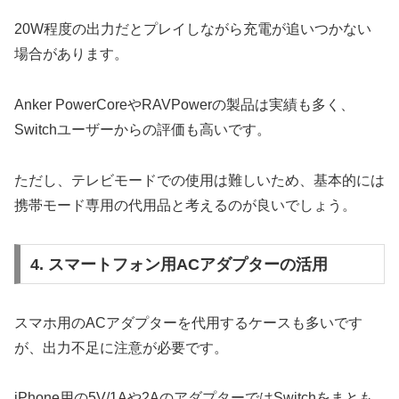
20W程度の出力だとプレイしながら充電が追いつかない
場合があります。
Anker PowerCoreやRAVPowerの製品は実績も多く、
Switchユーザーからの評価も高いです。
ただし、テレビモードでの使用は難しいため、基本的には
携帯モード専用の代用品と考えるのが良いでしょう。
4. スマートフォン用ACアダプターの活用
スマホ用のACアダプターを代用するケースも多いです
が、出力不足に注意が必要です。
iPhone用の5V/1Aや2AのアダプターではSwitchをまとも