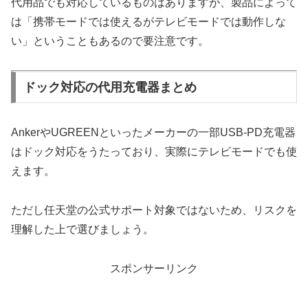
代用品でも対応しているものはありますが、製品によって
は「携帯モードでは使えるがテレビモードでは動作しな
い」ということもあるので要注意です。
ドック対応の代用充電器まとめ
AnkerやUGREENといったメーカーの一部USB-PD充電器
はドック対応をうたっており、実際にテレビモードでも使
えます。
ただし任天堂の公式サポート対象ではないため、リスクを
理解した上で選びましょう。
スポンサーリンク