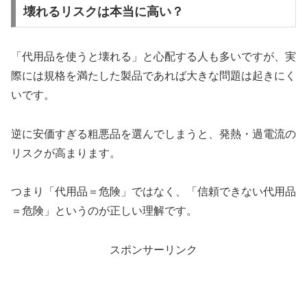
壊れるリスクは本当に高い？
「代用品を使うと壊れる」と心配する人も多いですが、実
際には規格を満たした製品であれば大きな問題は起きにく
いです。
逆に安価すぎる粗悪品を選んでしまうと、発熱・過電流の
リスクが高まります。
つまり「代用品＝危険」ではなく、「信頼できない代用品
＝危険」というのが正しい理解です。
スポンサーリンク