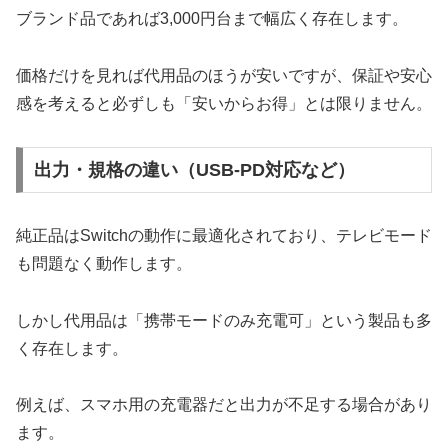
ブランド品であれば3,000円台まで幅広く存在します。
価格だけを見れば代用品のほうが安いですが、保証や安心
感を考えると必ずしも「安いからお得」とは限りません。
出力・規格の違い（USB-PD対応など）
純正品はSwitchの動作に最適化されており、テレビモード
も問題なく動作します。
しかし代用品は「携帯モードのみ充電可」という製品も多
く存在します。
例えば、スマホ用の充電器だと出力が不足する場合があり
ます。