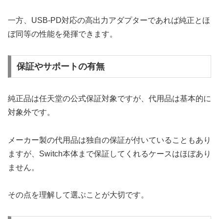
一方、USB-PD対応の高出力アダプターであれば純正とほ
ぼ同等の性能を発揮できます。
保証やサポートの有無
純正品は任天堂の公式保証対象ですが、代用品は基本的に
対象外です。
メーカー製の代用品は独自の保証が付いていることもあり
ますが、Switch本体まで保証してくれるケースはほぼあり
ません。
その点を理解して選ぶことが大切です。