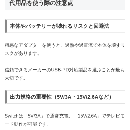
代用品を使う際の注意点
本体やバッテリーが壊れるリスクと回避法
粗悪なアダプターを使うと、過熱や過電流で本体を壊すリ
スクがあります。
信頼できるメーカーのUSB-PD対応製品を選ぶことが最も
大切です。
出力規格の重要性（5V/3A・15V/2.6Aなど）
Switchは「5V/3A」で通常充電、「15V/2.6A」でテレビモ
ード動作が可能です。