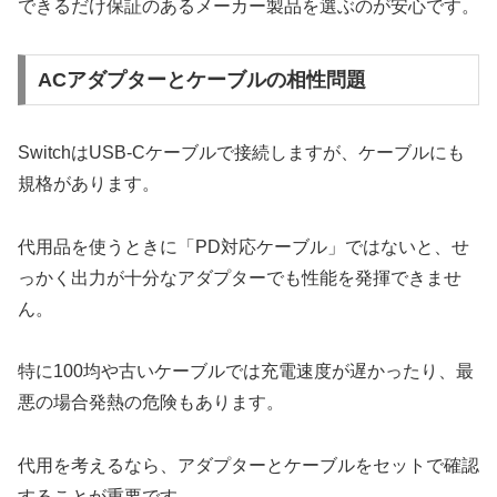
できるだけ保証のあるメーカー製品を選ぶのが安心です。
ACアダプターとケーブルの相性問題
SwitchはUSB-Cケーブルで接続しますが、ケーブルにも
規格があります。
代用品を使うときに「PD対応ケーブル」ではないと、せ
っかく出力が十分なアダプターでも性能を発揮できませ
ん。
特に100均や古いケーブルでは充電速度が遅かったり、最
悪の場合発熱の危険もあります。
代用を考えるなら、アダプターとケーブルをセットで確認
することが重要です。