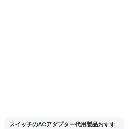
スイッチのACアダプター代用製品おすす