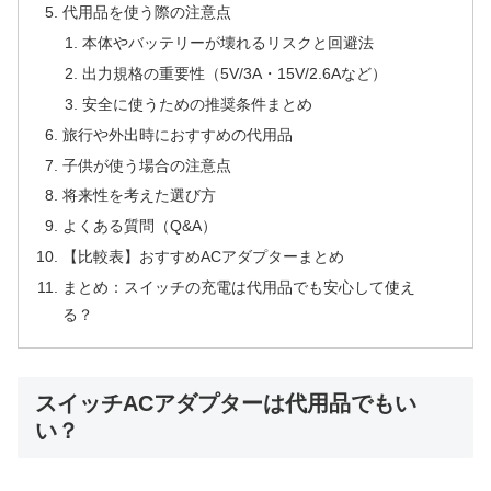
代用品を使う際の注意点
本体やバッテリーが壊れるリスクと回避法
出力規格の重要性（5V/3A・15V/2.6Aなど）
安全に使うための推奨条件まとめ
旅行や外出時におすすめの代用品
子供が使う場合の注意点
将来性を考えた選び方
よくある質問（Q&A）
【比較表】おすすめACアダプターまとめ
まとめ：スイッチの充電は代用品でも安心して使え
る？
スイッチACアダプターは代用品でもい
い？