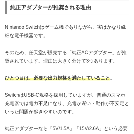
純正アダプターが推奨される理由
Nintendo Switchはゲーム機でありながら、実はかなり繊
細な電子機器です。
そのため、任天堂が販売する「純正ACアダプター」が推
奨されています。理由は大きく分けて3つあります。
ひとつ目は、必要な出力規格を満たしていること
。
SwitchはUSB-C規格を採用していますが、普通のスマホ
充電器では電力不足になり、充電が遅い・動作が不安定と
いった問題が起きやすいのです。
純正アダプターなら「5V/1.5A」「15V/2.6A」という必要