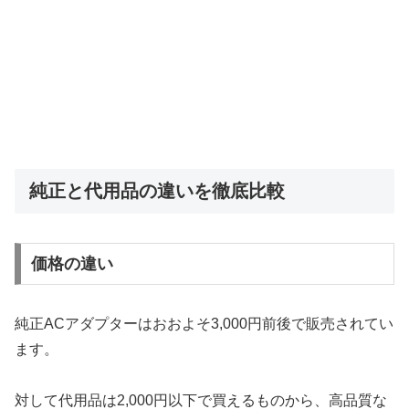
純正と代用品の違いを徹底比較
価格の違い
純正ACアダプターはおおよそ3,000円前後で販売されてい
ます。
対して代用品は2,000円以下で買えるものから、高品質な