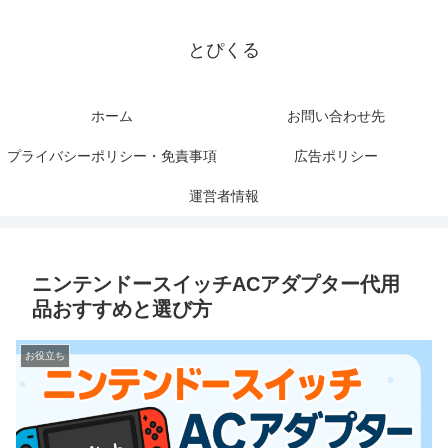
とぴくる
ホーム
お問い合わせ先
プライバシーポリシー・免責事項
広告ポリシー
運営者情報
ニンテンドースイッチACアダプター代用
品おすすめと選び方
お役立ち