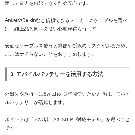
定して電力を供給できるため安心です。
AnkerやBelkinなど信頼できるメーカーのケーブルを選べ
ば、純正品と同等の使い心地が得られます。
安価なケーブルを使うと発熱や断線のリスクがあるため、
ここはケチらないことをおすすめします。
3. モバイルバッテリーを活用する方法
外出先や旅行中にSwitchを長時間使いたいときは、モバイ
ルバッテリーが活躍します。
ポイントは「30W以上のUSB-PD対応モデル」を選ぶこと
です。