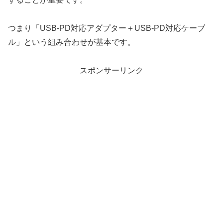
つまり「USB-PD対応アダプター＋USB-PD対応ケーブ
ル」という組み合わせが基本です。
スポンサーリンク