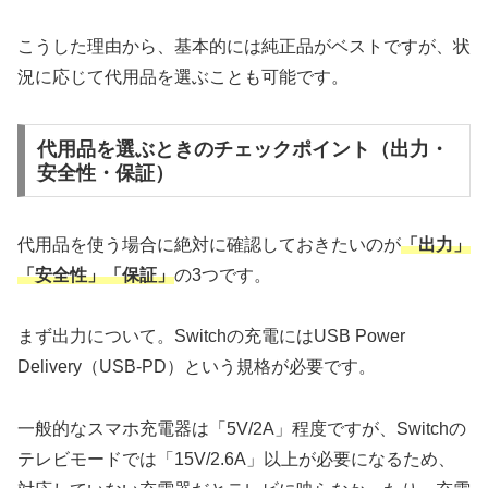
こうした理由から、基本的には純正品がベストですが、状
況に応じて代用品を選ぶことも可能です。
代用品を選ぶときのチェックポイント（出力・
安全性・保証）
代用品を使う場合に絶対に確認しておきたいのが
「出力」
「安全性」「保証」
の3つです。
まず出力について。Switchの充電にはUSB Power
Delivery（USB-PD）という規格が必要です。
一般的なスマホ充電器は「5V/2A」程度ですが、Switchの
テレビモードでは「15V/2.6A」以上が必要になるため、