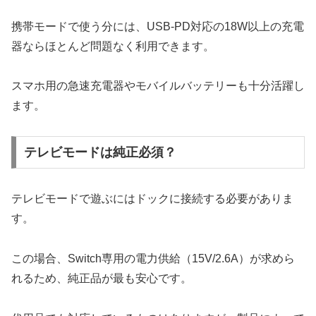
携帯モードで使う分には、USB-PD対応の18W以上の充電
器ならほとんど問題なく利用できます。
スマホ用の急速充電器やモバイルバッテリーも十分活躍し
ます。
テレビモードは純正必須？
テレビモードで遊ぶにはドックに接続する必要がありま
す。
この場合、Switch専用の電力供給（15V/2.6A）が求めら
れるため、純正品が最も安心です。