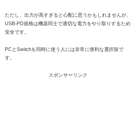
ただし、出力が高すぎると心配に思うかもしれませんが、
USB-PD規格は機器同士で適切な電力をやり取りするため
安全です。
PCとSwitchを同時に使う人には非常に便利な選択肢で
す。
スポンサーリンク