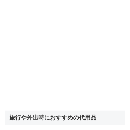
旅行や外出時におすすめの代用品