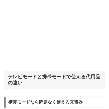
テレビモードと携帯モードで使える代用品
の違い
携帯モードなら問題なく使える充電器