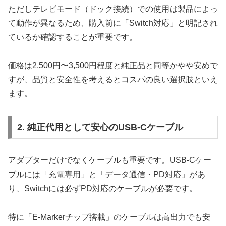
ただしテレビモード（ドック接続）での使用は製品によっ
て動作が異なるため、購入前に「Switch対応」と明記され
ているか確認することが重要です。
価格は2,500円〜3,500円程度と純正品と同等かやや安めで
すが、品質と安全性を考えるとコスパの良い選択肢といえ
ます。
2. 純正代用として安心のUSB-Cケーブル
アダプターだけでなくケーブルも重要です。USB-Cケー
ブルには「充電専用」と「データ通信・PD対応」があ
り、Switchには必ずPD対応のケーブルが必要です。
特に「E-Markerチップ搭載」のケーブルは高出力でも安