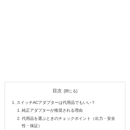
目次
スイッチACアダプターは代用品でもいい？
純正アダプターが推奨される理由
代用品を選ぶときのチェックポイント（出力・安全
性・保証）