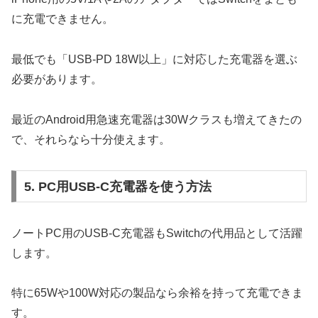
に充電できません。
最低でも「USB-PD 18W以上」に対応した充電器を選ぶ
必要があります。
最近のAndroid用急速充電器は30Wクラスも増えてきたの
で、それらなら十分使えます。
5. PC用USB-C充電器を使う方法
ノートPC用のUSB-C充電器もSwitchの代用品として活躍
します。
特に65Wや100W対応の製品なら余裕を持って充電できま
す。