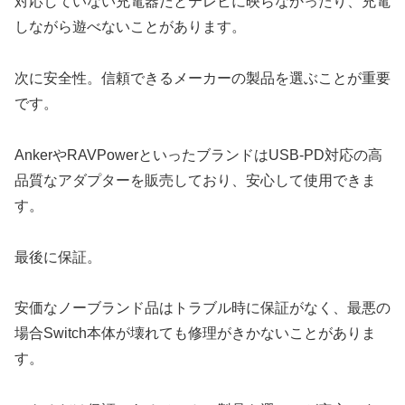
対応していない充電器だとテレビに映らなかったり、充電
しながら遊べないことがあります。
次に安全性。信頼できるメーカーの製品を選ぶことが重要
です。
AnkerやRAVPowerといったブランドはUSB-PD対応の高
品質なアダプターを販売しており、安心して使用できま
す。
最後に保証。
安価なノーブランド品はトラブル時に保証がなく、最悪の
場合Switch本体が壊れても修理がきかないことがありま
す。