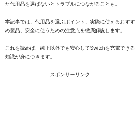
た代用品を選ばないとトラブルにつながることも。
本記事では、代用品を選ぶポイント、実際に使えるおすす
め製品、安全に使うための注意点を徹底解説します。
これを読めば、純正以外でも安心してSwitchを充電できる
知識が身につきます。
スポンサーリンク