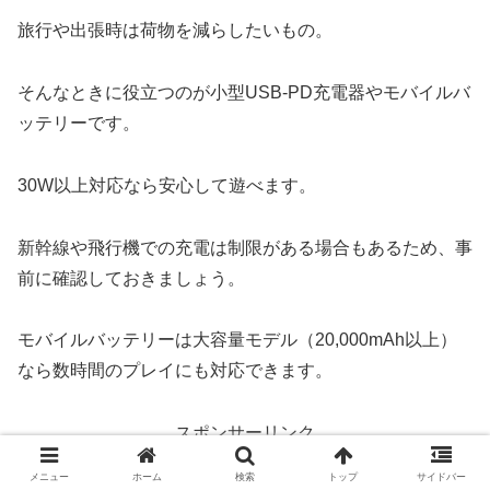
旅行や出張時は荷物を減らしたいもの。
そんなときに役立つのが小型USB-PD充電器やモバイルバ
ッテリーです。
30W以上対応なら安心して遊べます。
新幹線や飛行機での充電は制限がある場合もあるため、事
前に確認しておきましょう。
モバイルバッテリーは大容量モデル（20,000mAh以上）
なら数時間のプレイにも対応できます。
スポンサーリンク
メニュー
ホーム
検索
トップ
サイドバー