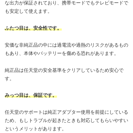
な出力が保証されており、携帯モードでもテレビモードで
も安定して使えます。
ふたつ目は、安全性です。
安価な非純正品の中には過電流や過熱のリスクがあるもの
もあり、本体やバッテリーを傷める恐れがあります。
純正品は任天堂の安全基準をクリアしているため安心で
す。
みっつ目は、保証です。
任天堂のサポートは純正アダプター使用を前提にしている
ため、もしトラブルが起きたときも対応してもらいやすい
というメリットがあります。