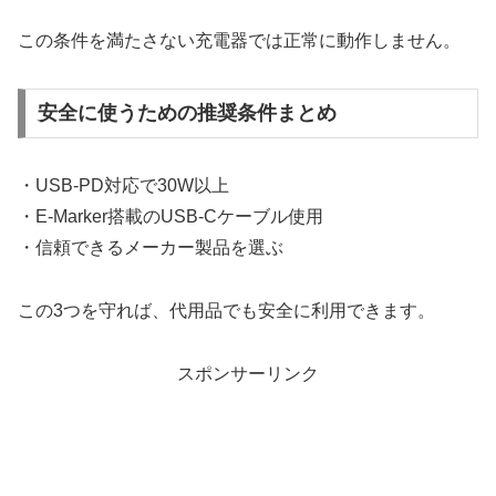
この条件を満たさない充電器では正常に動作しません。
安全に使うための推奨条件まとめ
・USB-PD対応で30W以上
・E-Marker搭載のUSB-Cケーブル使用
・信頼できるメーカー製品を選ぶ
この3つを守れば、代用品でも安全に利用できます。
スポンサーリンク