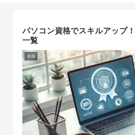
パソコン資格でスキルアップ！
一覧
資格