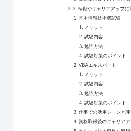
3. 転職やキャリアアップ
基本情報技術者試験
メリット
試験内容
勉強方法
試験対策のポイント
VBAエキスパート
メリット
試験内容
勉強方法
試験対策のポイント
仕事での活用シーンと評
資格取得後のキャリアア
さらに上位の資格を目指