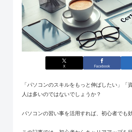
X
Facebook
「パソコンのスキルをもっと伸ばしたい」「
人は多いのではないでしょうか？
パソコンの習い事を活用すれば、初心者でも