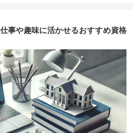
仕事や趣味に活かせるおすすめ資格