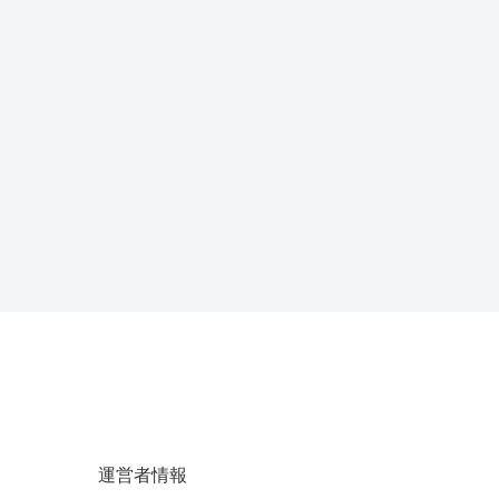
運営者情報