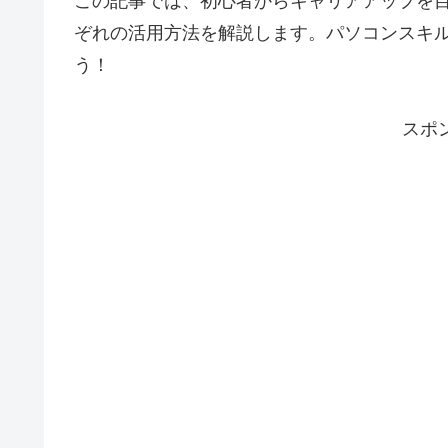
この記事では、初心者からキャリアアップを
ぞれの活用方法を解説します。パソコンスキ
う！
スポ