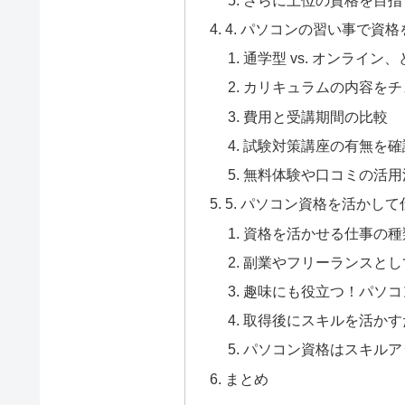
4. パソコンの習い事で資
通学型 vs. オンライン
カリキュラムの内容をチ
費用と受講期間の比較
試験対策講座の有無を確
無料体験や口コミの活用
5. パソコン資格を活かし
資格を活かせる仕事の種
副業やフリーランスとし
趣味にも役立つ！パソコ
取得後にスキルを活かす
パソコン資格はスキルア
まとめ