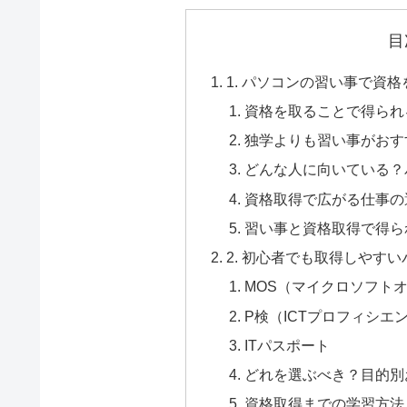
目
1. パソコンの習い事で資
資格を取ることで得られ
独学よりも習い事がおす
どんな人に向いている？
資格取得で広がる仕事の
習い事と資格取得で得ら
2. 初心者でも取得しやす
MOS（マイクロソフト
P検（ICTプロフィシエ
ITパスポート
どれを選ぶべき？目的別
資格取得までの学習方法