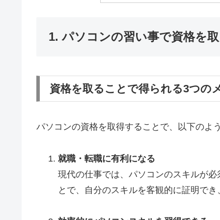
1. パソコンの習い事で資格を
資格を取ることで得られる3つの
パソコンの資格を取得することで、以下のよ
就職・転職に有利になる
現代の仕事では、パソコンのスキルが必
とで、自分のスキルを客観的に証明でき