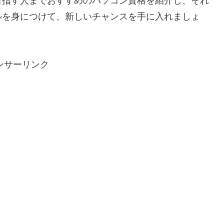
目指す人までおすすめのパソコン資格を紹介し、それ
ルを身につけて、新しいチャンスを手に入れましょ
ンサーリンク