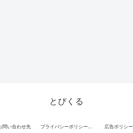
とぴくる
お問い合わせ先
プライバシーポリシー・免責事項
広告ポリシー