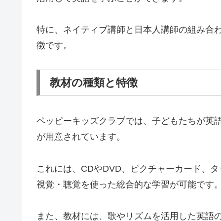
特に、ネイティブ講師と日本人講師の組み合
徴です。
教材の種類と特徴
ペッピーキッズクラブでは、子どもたちが英
が用意されています。
これには、CDやDVD、ピクチャーカード、
視覚・聴覚を使った総合的な学習が可能です
また、教材には、歌やリズムを活用した英語