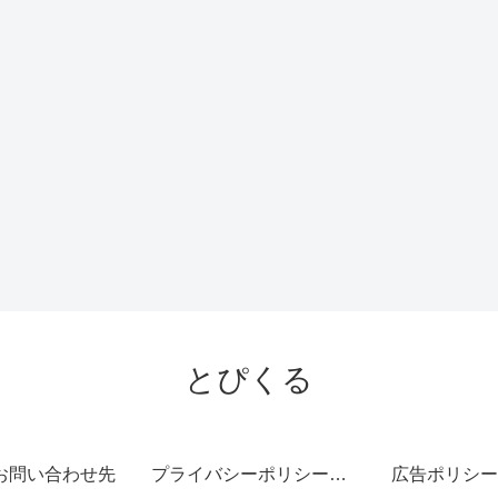
とぴくる
お問い合わせ先
プライバシーポリシー・免責事項
広告ポリシー