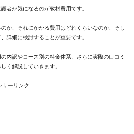
保護者が気になるのが教材費用です。
るのか、それにかかる費用はどれくらいなのか、そし
て、詳細に検討することが重要です。
用の内訳やコース別の料金体系、さらに実際の口コミ
詳しく解説していきます。
ンサーリンク