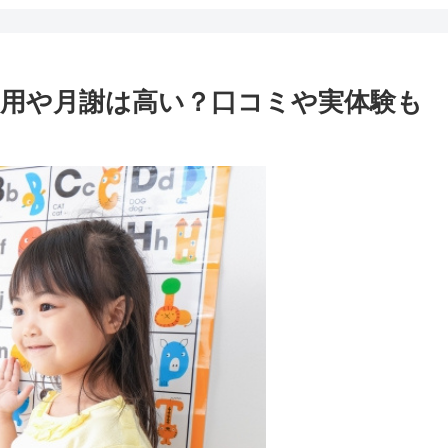
用や月謝は高い？口コミや実体験も