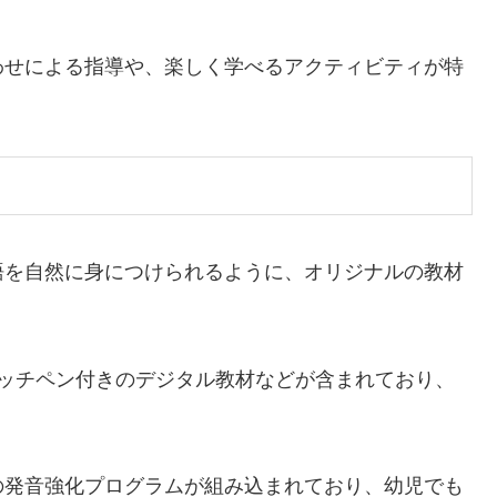
わせによる指導や、楽しく学べるアクティビティが特
語を自然に身につけられるように、オリジナルの教材
タッチペン付きのデジタル教材などが含まれており、
。
の発音強化プログラムが組み込まれており、幼児でも