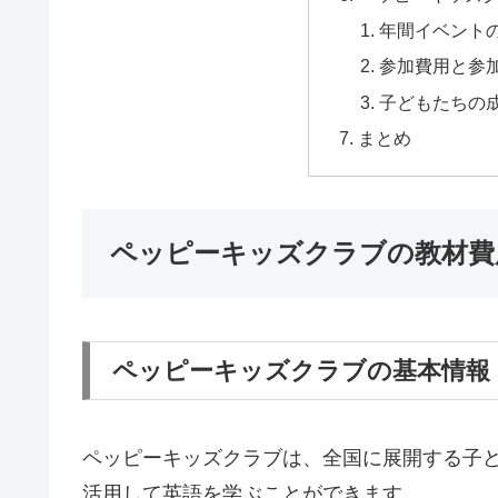
年間イベント
参加費用と参
子どもたちの
まとめ
ペッピーキッズクラブの教材費
ペッピーキッズクラブの基本情報
ペッピーキッズクラブは、全国に展開する子
活用して英語を学ぶことができます。