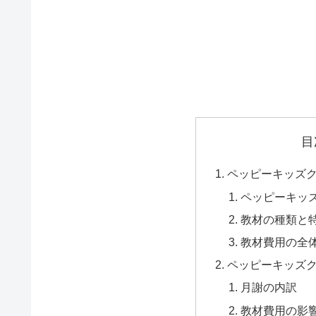
目
ペッピーキッズ
ペッピーキッ
教材の種類と
教材費用の全
ペッピーキッズ
月謝の内訳
教材費用の影