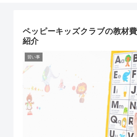
ペッピーキッズクラブの教材費
紹介
習い事