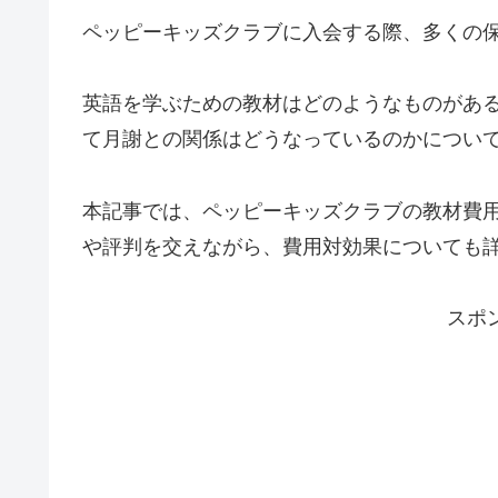
ペッピーキッズクラブに入会する際、多くの
英語を学ぶための教材はどのようなものがあ
て月謝との関係はどうなっているのかについ
本記事では、ペッピーキッズクラブの教材費
や評判を交えながら、費用対効果についても
スポ