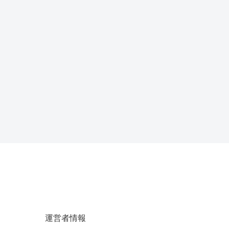
運営者情報