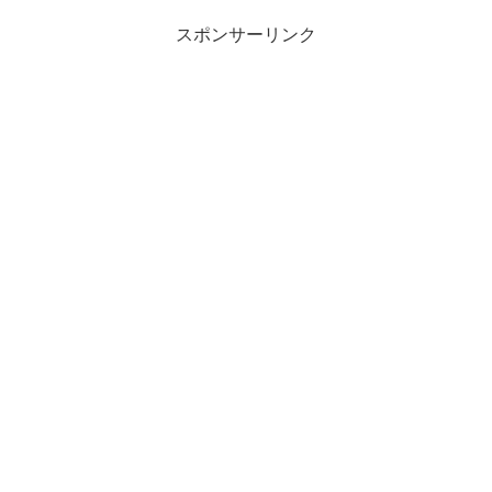
スポンサーリンク