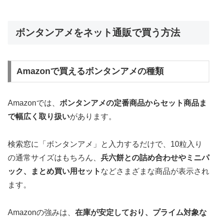
ボンタンアメをネット通販で買う方法
Amazonで買えるボンタンアメの種類
Amazonでは、
ボンタンアメの定番商品からセット商品ま
で幅広く取り扱い
があります。
検索窓に「ボンタンアメ」と入力するだけで、10粒入り
の通常サイズはもちろん、
兵六餅との詰め合わせやミニパ
ック、まとめ買い用セット
などさまざまな商品が表示され
ます。
Amazonの強みは、
在庫が安定しており、プライム対象な