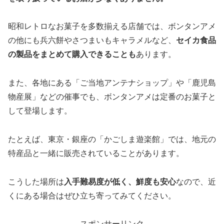
昭和レトロなお菓子を多数揃える店舗では、ボンタンアメ
の他にも兵六餅やさつまいもキャラメルなど、
セイカ食品
の製品をまとめて購入できることも
あります。
また、各地にある「ご当地アンテナショップ」や「鹿児島
物産展」などの催事でも、ボンタンアメは定番のお菓子と
して登場します。
たとえば、東京・銀座の「かごしま遊楽館」では、地元の
特産品と一緒に販売されていることがあります。
こうした場所は
入手難易度が低く、鮮度も安心
なので、近
くにある場合はぜひ立ち寄ってみてください。
スポンサーリンク