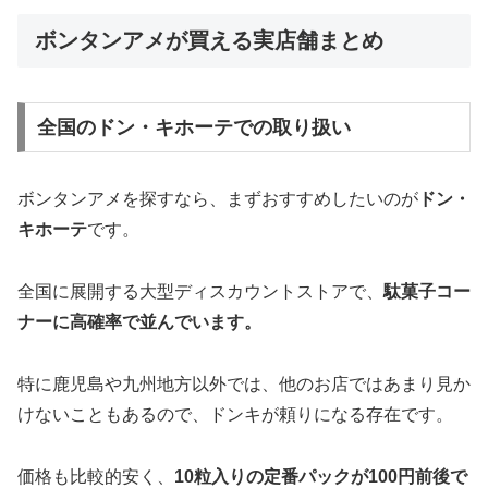
ボンタンアメが買える実店舗まとめ
全国のドン・キホーテでの取り扱い
ボンタンアメを探すなら、まずおすすめしたいのが
ドン・
キホーテ
です。
全国に展開する大型ディスカウントストアで、
駄菓子コー
ナーに高確率で並んでいます。
特に鹿児島や九州地方以外では、他のお店ではあまり見か
けないこともあるので、ドンキが頼りになる存在です。
価格も比較的安く、
10粒入りの定番パックが100円前後で