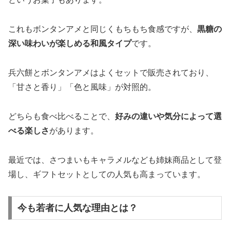
これもボンタンアメと同じくもちもち食感ですが、
黒糖の
深い味わいが楽しめる和風タイプ
です。
兵六餅とボンタンアメはよくセットで販売されており、
「甘さと香り」「色と風味」が対照的。
どちらも食べ比べることで、
好みの違いや気分によって選
べる楽しさ
があります。
最近では、さつまいもキャラメルなども姉妹商品として登
場し、ギフトセットとしての人気も高まっています。
今も若者に人気な理由とは？