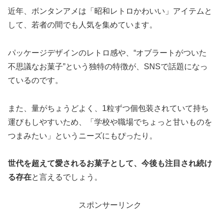
近年、ボンタンアメは「昭和レトロかわいい」アイテムと
して、若者の間でも人気を集めています。
パッケージデザインのレトロ感や、“オブラートがついた
不思議なお菓子”という独特の特徴が、SNSで話題になっ
ているのです。
また、量がちょうどよく、1粒ずつ個包装されていて持ち
運びもしやすいため、「学校や職場でちょっと甘いものを
つまみたい」というニーズにもぴったり。
世代を超えて愛されるお菓子として、今後も注目され続け
る存在
と言えるでしょう。
スポンサーリンク