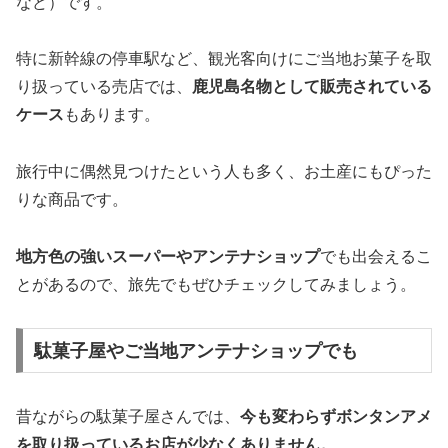
など）です。
特に新幹線の停車駅など、観光客向けにご当地お菓子を取
り扱っている売店では、
鹿児島名物として販売されている
ケース
もあります。
旅行中に偶然見つけたという人も多く、お土産にもぴった
りな商品です。
地方色の強いスーパーやアンテナショップ
でも出会えるこ
とがあるので、旅先でもぜひチェックしてみましょう。
駄菓子屋やご当地アンテナショップでも
昔ながらの駄菓子屋さんでは、
今も変わらずボンタンアメ
を取り扱っているお店が少なくありません。