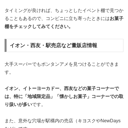
タイミングが良ければ、ちょっとしたイベント棚で見つか
ることもあるので、コンビニに立ち寄ったときには
お菓子
棚をチェックしてみてください。
イオン・西友・駅売店など量販店情報
大手スーパーでもボンタンアメを見つけることができま
す。
イオン、イトーヨーカドー、西友などの菓子コーナーで
は、特に「地域限定品」「懐かしお菓子」コーナーでの取
り扱いが多い
です。
また、意外な穴場が駅構内の売店（キヨスクやNewDays