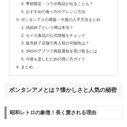
季節限定・コラボ商品が出ることも？
おすすめの食べ方やアレンジ方法
ボンタンアメの再販・今後の入手方法まとめ
供給終了という噂は本当？
セイカ食品の公式情報をチェック
販売終了店舗で再入荷の可能性は？
SNSやアプリで再販通知を受け取るには
今後も楽しむための買い方ガイド
まとめ
ボンタンアメとは？懐かしさと人気の秘密
昭和レトロの象徴！長く愛される理由