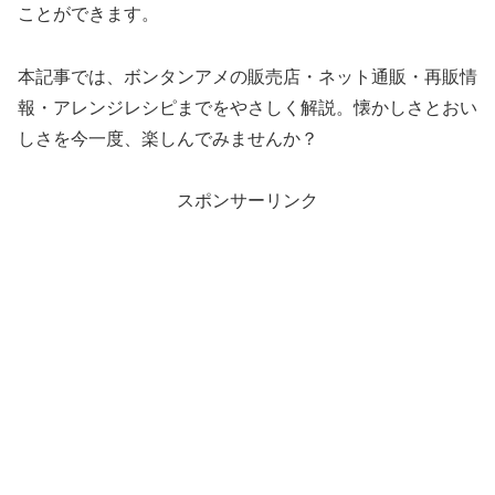
ことができます。
本記事では、ボンタンアメの販売店・ネット通販・再販情
報・アレンジレシピまでをやさしく解説。懐かしさとおい
しさを今一度、楽しんでみませんか？
スポンサーリンク