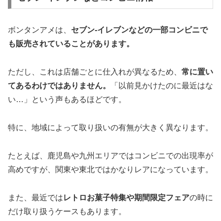
ボンタンアメは、
セブン-イレブンなどの一部コンビニで
も販売されていることがあります。
ただし、これは店舗ごとに仕入れが異なるため、
常に置い
てあるわけではありません。
「以前見かけたのに最近はな
い…」という声もあるほどです。
特に、地域によって取り扱いの有無が大きく異なります。
たとえば、鹿児島や九州エリアではコンビニでの出現率が
高めですが、関東や東北ではかなりレアになっています。
また、最近では
レトロお菓子特集や期間限定フェア
の時に
だけ取り扱うケースもあります。