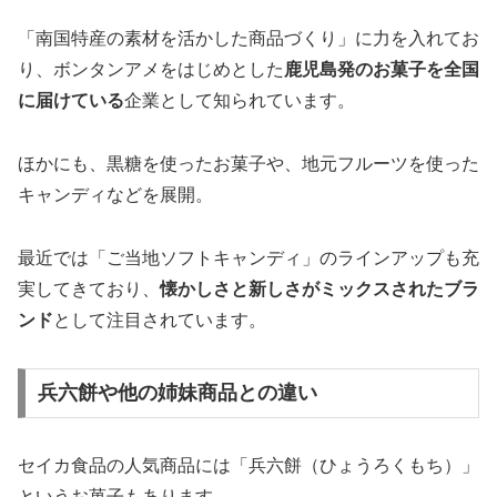
「南国特産の素材を活かした商品づくり」に力を入れてお
り、ボンタンアメをはじめとした
鹿児島発のお菓子を全国
に届けている
企業として知られています。
ほかにも、黒糖を使ったお菓子や、地元フルーツを使った
キャンディなどを展開。
最近では「ご当地ソフトキャンディ」のラインアップも充
実してきており、
懐かしさと新しさがミックスされたブラ
ンド
として注目されています。
兵六餅や他の姉妹商品との違い
セイカ食品の人気商品には「兵六餅（ひょうろくもち）」
というお菓子もあります。