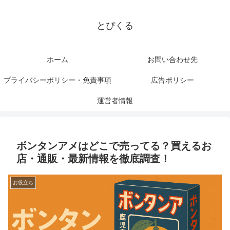
とぴくる
ホーム
お問い合わせ先
プライバシーポリシー・免責事項
広告ポリシー
運営者情報
ボンタンアメはどこで売ってる？買えるお
店・通販・最新情報を徹底調査！
お役立ち