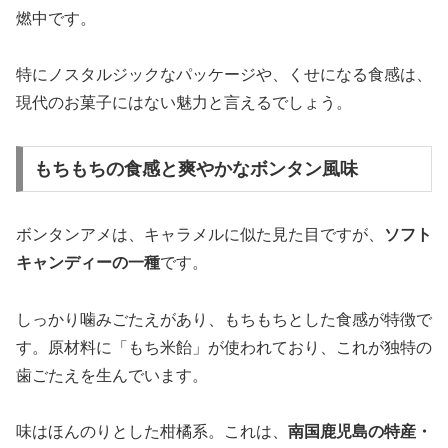
燃中です。
特にノスタルジックなパッケージや、くせになる食感は、
現代のお菓子にはない魅力と言えるでしょう。
もちもちの食感と爽やかなボンタン風味
ボンタンアメは、キャラメルに似た見た目ですが、
ソフト
キャンディーの一種
です。
しっかり噛みごたえがあり、もちもちとした食感が特徴で
す。原材料に「もち米飴」が使われており、これが独特の
歯ごたえを生んでいます。
味はほんのりとした柑橘系。これは、
南国鹿児島の特産・