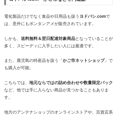
電化製品だけでなく食品や日用品も扱う
ヨドバシ.com
で
は、意外にもボンタンアメが販売されています。
しかも、
送料無料＆翌日配達対象商品
となっていることが
多く、スピーディに入手したい人には最適です。
また、鹿児島の特産品を扱う「
かご市ネットショップ
」で
も購入が可能。
こちらでは、
地元ならではの詰め合わせや数量限定パック
など、他では手に入らない商品が見つかることもありま
す。
地方のアンテナショップのオンラインストアや、百貨店系