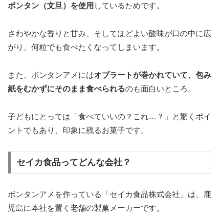
ボンタン（文旦）を使用
しているためです。
さわやかな香りと甘み、そしてほどよい酸味が口の中に広
がり、何粒でも食べたくなってしまいます。
また、ボンタンアメには
オブラートが巻かれていて、包み
紙をむかずにそのまま食べられる
のも面白いところ。
子どもにとっては「食べていいの？これ…？」と驚くポイ
ントでもあり、印象に残るお菓子です。
セイカ食品ってどんな会社？
ボンタンアメを作っている「セイカ食品株式会社」は、鹿
児島に本社を置く老舗の製菓メーカーです。