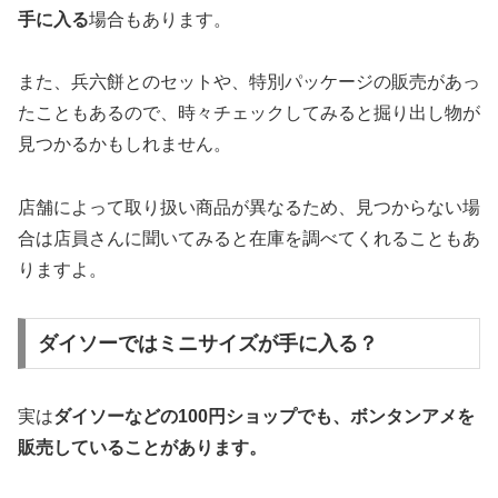
手に入る
場合もあります。
また、兵六餅とのセットや、特別パッケージの販売があっ
たこともあるので、時々チェックしてみると掘り出し物が
見つかるかもしれません。
店舗によって取り扱い商品が異なるため、見つからない場
合は店員さんに聞いてみると在庫を調べてくれることもあ
りますよ。
ダイソーではミニサイズが手に入る？
実は
ダイソーなどの100円ショップでも、ボンタンアメを
販売していることがあります。