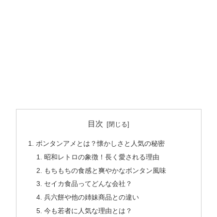
目次
ボンタンアメとは？懐かしさと人気の秘密
昭和レトロの象徴！長く愛される理由
もちもちの食感と爽やかなボンタン風味
セイカ食品ってどんな会社？
兵六餅や他の姉妹商品との違い
今も若者に人気な理由とは？