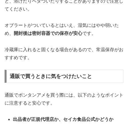
と、溶けたりベタついたりすることがありますので注意し
てください。
オブラートがついているとはいえ、湿気にはやや弱いた
め、
開封後は密封容器での保存が安心
です。
冷蔵庫に入れると固くなる場合があるので、常温保存がお
すすめです。
通販で買うときに気をつけたいこと
通販でボンタンアメを買う際には、以下のようなポイント
に注意すると安心です。
出品者が正規代理店か、セイカ食品公式かどうか