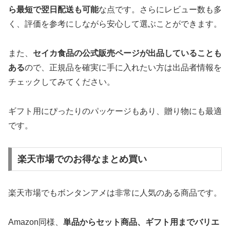
ら最短で翌日配送も可能
な点です。さらにレビュー数も多
く、評価を参考にしながら安心して選ぶことができます。
また、
セイカ食品の公式販売ページが出品していることも
ある
ので、正規品を確実に手に入れたい方は出品者情報を
チェックしてみてください。
ギフト用にぴったりのパッケージもあり、贈り物にも最適
です。
楽天市場でのお得なまとめ買い
楽天市場でもボンタンアメは非常に人気のある商品です。
Amazon同様、
単品からセット商品、ギフト用までバリエ