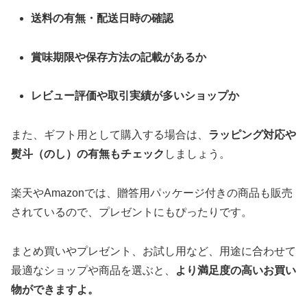
送料の有無・配送日時の確認
賞味期限や保存方法の記載があるか
レビュー評価や取引実績が多いショップか
また、ギフト用として購入する場合は、
ラッピング対応や
熨斗（のし）の有無もチェック
しましょう。
楽天やAmazonでは、贈答用パッケージ付きの商品も販売
されているので、プレゼントにもぴったりです。
まとめ買いやプレゼント、お試し用など、用途に合わせて
最適なショップや商品を選ぶと、
より満足度の高いお買い
物ができますよ。