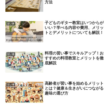
方法
子どものギター教室はいつからが
習い事
いい？学べる内容や費用、メリッ
トとデメリットについても解説！
料理の習い事でスキルアップ！お
習い事
すすめの料理教室とメリットを徹
底解説
高齢者が習い事を始めるメリット
習い事
とは？健康＆生きがいにつながる
趣味の選び方