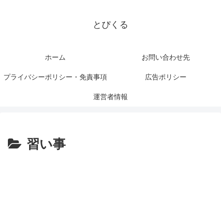
とぴくる
ホーム
お問い合わせ先
プライバシーポリシー・免責事項
広告ポリシー
運営者情報
習い事