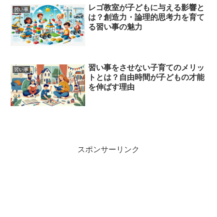
レゴ教室が子どもに与える影響と
習い事
は？創造力・論理的思考力を育て
る習い事の魅力
習い事をさせない子育てのメリッ
習い事
トとは？自由時間が子どもの才能
を伸ばす理由
スポンサーリンク