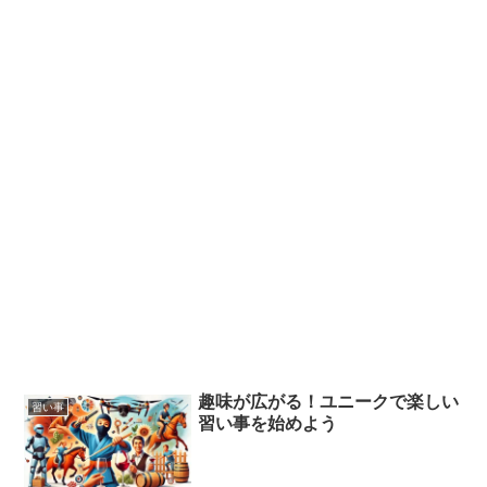
趣味が広がる！ユニークで楽しい
習い事
習い事を始めよう