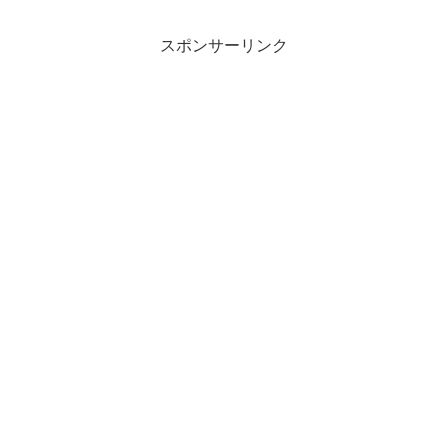
スポンサーリンク