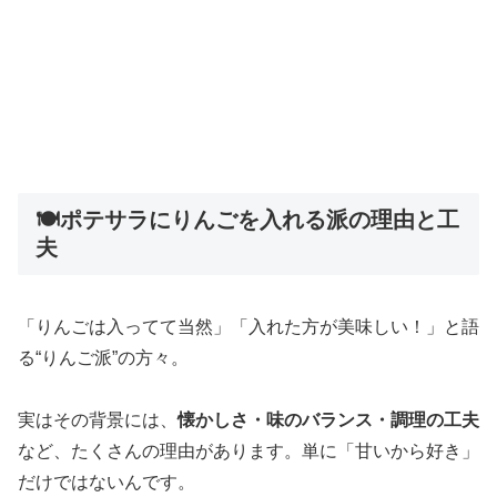
🍽ポテサラにりんごを入れる派の理由と工
夫
「りんごは入ってて当然」「入れた方が美味しい！」と語
る“りんご派”の方々。
実はその背景には、
懐かしさ・味のバランス・調理の工夫
など、たくさんの理由があります。単に「甘いから好き」
だけではないんです。