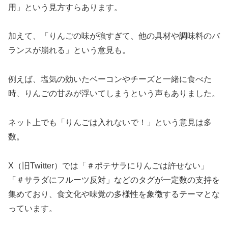
用」という見方すらあります。
加えて、「りんごの味が強すぎて、他の具材や調味料のバ
ランスが崩れる」という意見も。
例えば、塩気の効いたベーコンやチーズと一緒に食べた
時、りんごの甘みが浮いてしまうという声もありました。
ネット上でも「りんごは入れないで！」という意見は多
数。
X（旧Twitter）では「＃ポテサラにりんごは許せない」
「＃サラダにフルーツ反対」などのタグが一定数の支持を
集めており、食文化や味覚の多様性を象徴するテーマとな
っています。