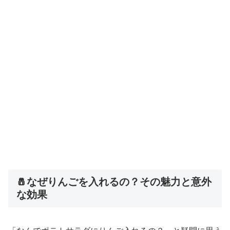
🧂なぜりんごを入れるの？その魅力と意外
な効果