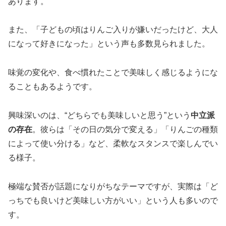
あります。
また、「子どもの頃はりんご入りが嫌いだったけど、大人
になって好きになった」という声も多数見られました。
味覚の変化や、食べ慣れたことで美味しく感じるようにな
ることもあるようです。
興味深いのは、“どちらでも美味しいと思う”という
中立派
の存在
。彼らは「その日の気分で変える」「りんごの種類
によって使い分ける」など、柔軟なスタンスで楽しんでい
る様子。
極端な賛否が話題になりがちなテーマですが、実際は「ど
っちでも良いけど美味しい方がいい」という人も多いので
す。