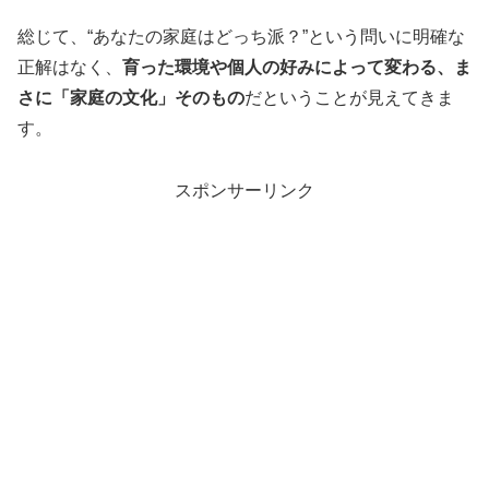
総じて、“あなたの家庭はどっち派？”という問いに明確な
正解はなく、
育った環境や個人の好みによって変わる、ま
さに「家庭の文化」そのもの
だということが見えてきま
す。
スポンサーリンク