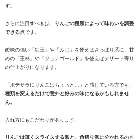
す。
さらに注目すべきは、
りんごの種類によって味わいを調整
できる
点です。
酸味の強い「紅玉」や「ふじ」を使えばさっぱり系に、甘
めの「王林」や「ジョナゴールド」を使えばデザート寄り
の仕上がりになります。
「ポテサラにりんごはちょっと…」と感じている方でも、
種類を変えるだけで意外と好みの味になるかもしれませ
ん。
入れ方にもこだわりがあります。
りんごは薄くスライスする派と、角切り派に分かれる
のも