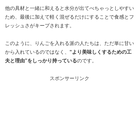
他の具材と一緒に和えると水分が出てべちゃっとしやすい
ため、最後に加えて軽く混ぜるだけにすることで食感とフ
レッシュさがキープされます。
このように、りんごを入れる派の人たちは、ただ単に甘い
から入れているのではなく、
“より美味しくするための工
夫と理由”をしっかり持っている
のです。
スポンサーリンク