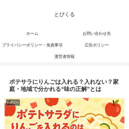
とぴくる
ホーム
お問い合わせ先
プライバシーポリシー・免責事項
広告ポリシー
運営者情報
ポテサラにりんごは入れる？入れない？家
庭・地域で分かれる“味の正解”とは
お役立ち