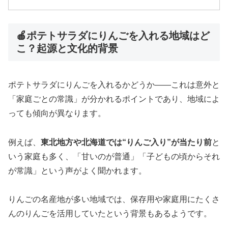
🍎ポテトサラダにりんごを入れる地域はど
こ？起源と文化的背景
ポテトサラダにりんごを入れるかどうか――これは意外と
「家庭ごとの常識」が分かれるポイントであり、地域によ
っても傾向が異なります。
例えば、
東北地方や北海道では“りんご入り”が当たり前
と
いう家庭も多く、「甘いのが普通」「子どもの頃からそれ
が常識」という声がよく聞かれます。
りんごの名産地が多い地域では、保存用や家庭用にたくさ
んのりんごを活用していたという背景もあるようです。