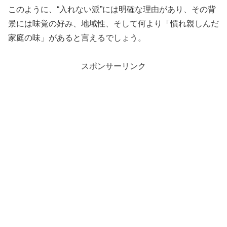
このように、“入れない派”には明確な理由があり、その背
景には味覚の好み、地域性、そして何より「慣れ親しんだ
家庭の味」があると言えるでしょう。
スポンサーリンク