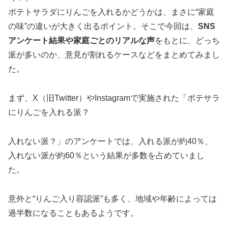
ポテトサラダにりんごを入れるかどうかは、まさに“家庭
の味”の違いが大きく出るポイント。そこで今回は、
SNS
アンケート結果や家庭ごとのリアルな声
をもとに、どっち
派が多いのか、意見が割れるケースなどをまとめてみまし
た。
まず、X（旧Twitter）やInstagramで実施された「ポテサラ
にりんごを入れる派？
入れない派？」のアンケートでは、入れる派が約40％、
入れない派が約60％という結果が多数を占めていまし
た。
意外と“りんご入り容認派”も多く、地域や年齢によっては
過半数になることもあるようです。