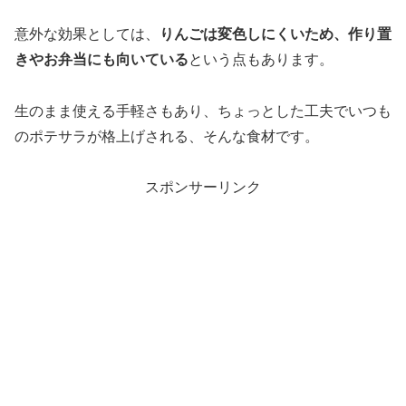
意外な効果としては、
りんごは変色しにくいため、作り置
きやお弁当にも向いている
という点もあります。
生のまま使える手軽さもあり、ちょっとした工夫でいつも
のポテサラが格上げされる、そんな食材です。
スポンサーリンク