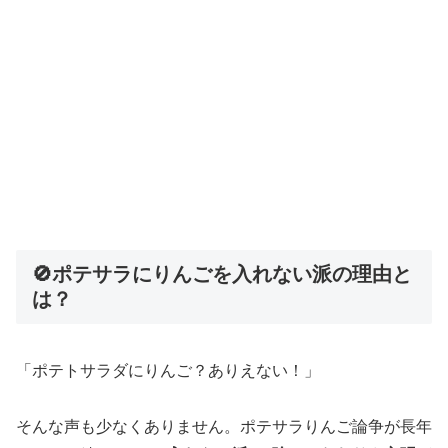
🚫ポテサラにりんごを入れない派の理由と
は？
「ポテトサラダにりんご？ありえない！」
そんな声も少なくありません。ポテサラりんご論争が長年