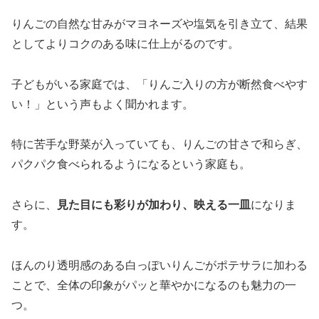
りんごの自然な甘みがマヨネーズや塩気を引き立て、結果
としてよりコクのある味に仕上がるのです。
子どもがいる家庭では、「りんご入りの方が断然食べやす
い！」という声もよく聞かれます。
特に苦手な野菜が入っていても、りんごの甘さで和らぎ、
パクパク食べられるようになるという家庭も。
さらに、
見た目にも彩りが加わり、映える一皿
になりま
す。
ほんのり透明感のある白っぽいりんごがポテサラに加わる
ことで、全体の印象がパッと華やかになるのも魅力の一
つ。