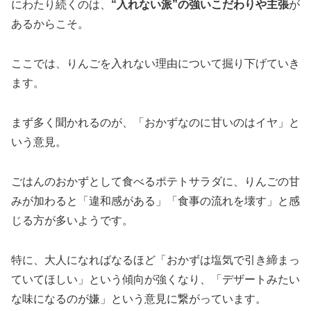
にわたり続くのは、
“入れない派”の強いこだわりや主張
が
あるからこそ。
ここでは、りんごを入れない理由について掘り下げていき
ます。
まず多く聞かれるのが、「おかずなのに甘いのはイヤ」と
いう意見。
ごはんのおかずとして食べるポテトサラダに、りんごの甘
みが加わると「違和感がある」「食事の流れを壊す」と感
じる方が多いようです。
特に、大人になればなるほど「おかずは塩気で引き締まっ
ていてほしい」という傾向が強くなり、「デザートみたい
な味になるのが嫌」という意見に繋がっています。