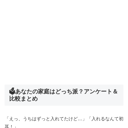
🗳あなたの家庭はどっち派？アンケート＆
比較まとめ
「えっ、うちはずっと入れてたけど…」「入れるなんて初
耳！」