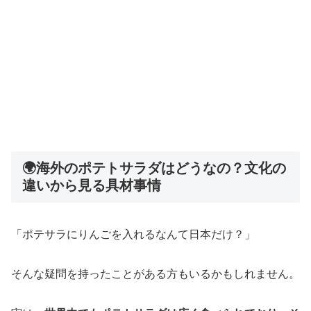
🌍海外のポテトサラダはどうなの？文化の
違いから見る具材事情
「ポテサラにりんごを入れるなんて日本だけ？」
そんな疑問を持ったことがある方もいるかもしれません。