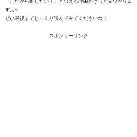
「これから推したい！」と思える理由がきっと見つかりま
すよ✨
ぜひ最後までじっくり読んでみてくださいね！
スポンサーリンク