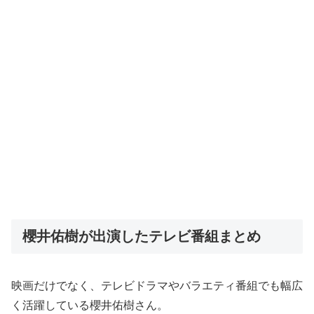
櫻井佑樹が出演したテレビ番組まとめ
映画だけでなく、テレビドラマやバラエティ番組でも幅広
く活躍している櫻井佑樹さん。