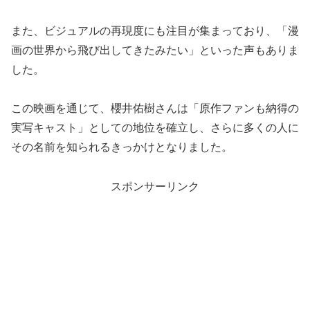
また、ビジュアルの再現度にも注目が集まっており、「漫
画の世界から飛び出してきたみたい」といった声もありま
した。
この映画を通じて、櫻井佑樹さんは「原作ファンも納得の
実写キャスト」としての地位を確立し、さらに多くの人に
その名前を知られるきっかけとなりました。
スポンサーリンク