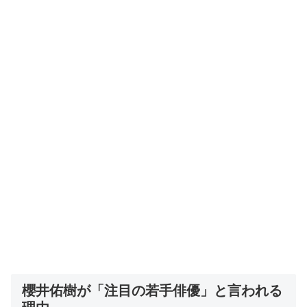
櫻井佑樹が「注目の若手俳優」と言われる