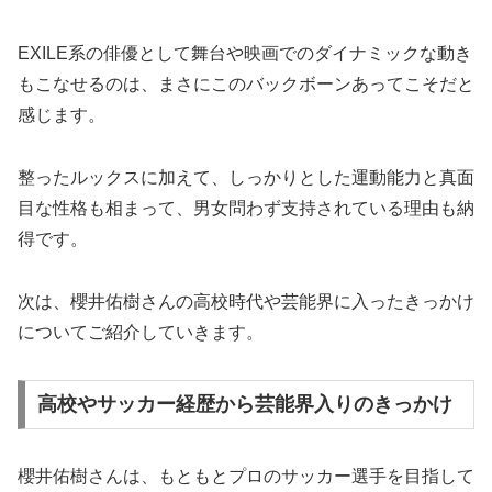
EXILE系の俳優として舞台や映画でのダイナミックな動き
もこなせるのは、まさにこのバックボーンあってこそだと
感じます。
整ったルックスに加えて、しっかりとした運動能力と真面
目な性格も相まって、男女問わず支持されている理由も納
得です。
次は、櫻井佑樹さんの高校時代や芸能界に入ったきっかけ
についてご紹介していきます。
高校やサッカー経歴から芸能界入りのきっかけ
櫻井佑樹さんは、もともとプロのサッカー選手を目指して