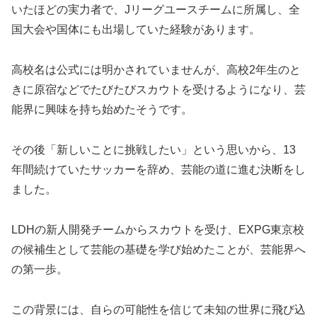
いたほどの実力者で、Jリーグユースチームに所属し、全
国大会や国体にも出場していた経験があります。
高校名は公式には明かされていませんが、高校2年生のと
きに原宿などでたびたびスカウトを受けるようになり、芸
能界に興味を持ち始めたそうです。
その後「新しいことに挑戦したい」という思いから、13
年間続けていたサッカーを辞め、芸能の道に進む決断をし
ました。
LDHの新人開発チームからスカウトを受け、EXPG東京校
の候補生として芸能の基礎を学び始めたことが、芸能界へ
の第一歩。
この背景には、自らの可能性を信じて未知の世界に飛び込