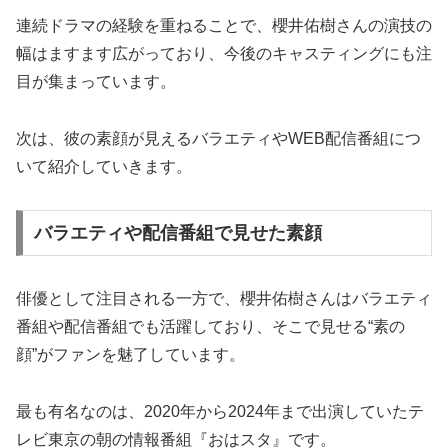
連続ドラマの経験を重ねることで、櫻井佑樹さんの演技の
幅はますます広がっており、今後のキャスティングにも注
目が集まっています。
次は、彼の素顔が見えるバラエティやWEB配信番組につ
いて紹介していきます。
バラエティや配信番組で見せた素顔
俳優として注目される一方で、櫻井佑樹さんはバラエティ
番組や配信番組でも活躍しており、そこで見せる“素の
顔”がファンを魅了しています。
最も有名なのは、2020年から2024年まで出演していたテ
レビ東京の朝の情報番組『おはスタ』です。