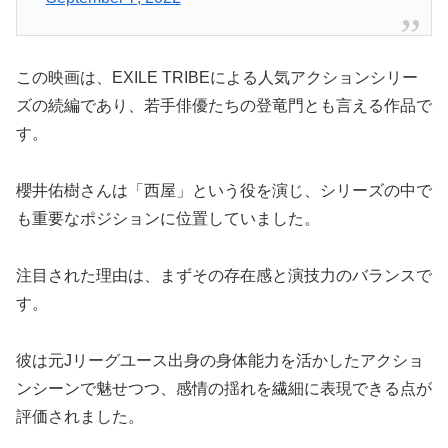
この映画は、EXILE TRIBEによる人気アクションシリー
ズの続編であり、若手俳優たちの登竜門とも言える作品で
す。
櫻井佑樹さんは「西屋」という役を演じ、シリーズの中で
も重要なポジションに位置していました。
注目された理由は、まずその存在感と演技力のバランスで
す。
彼は元Jリーグユース出身の身体能力を活かしたアクショ
ンシーンで魅せつつ、感情の揺れを繊細に表現できる点が
評価されました。