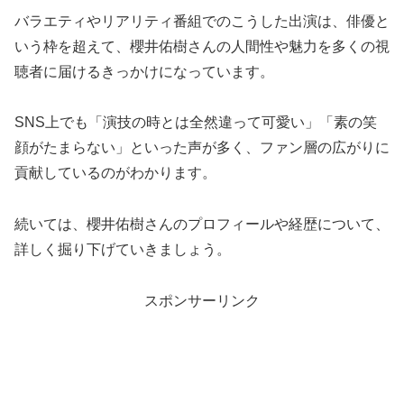
バラエティやリアリティ番組でのこうした出演は、俳優と
いう枠を超えて、櫻井佑樹さんの人間性や魅力を多くの視
聴者に届けるきっかけになっています。
SNS上でも「演技の時とは全然違って可愛い」「素の笑
顔がたまらない」といった声が多く、ファン層の広がりに
貢献しているのがわかります。
続いては、櫻井佑樹さんのプロフィールや経歴について、
詳しく掘り下げていきましょう。
スポンサーリンク