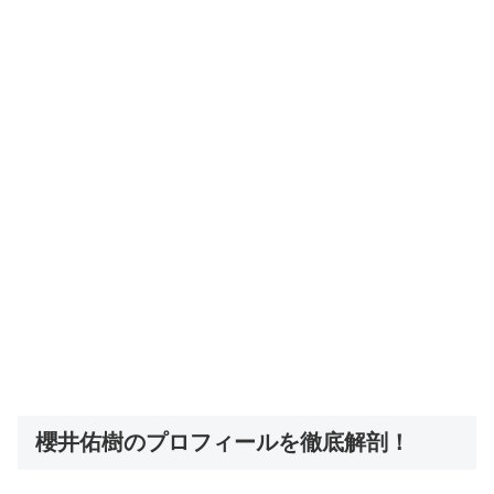
櫻井佑樹のプロフィールを徹底解剖！