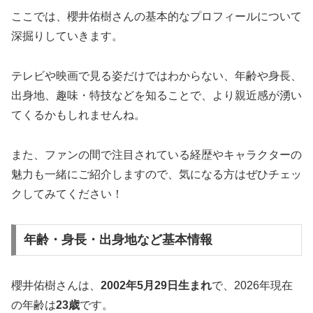
ここでは、櫻井佑樹さんの基本的なプロフィールについて
深掘りしていきます。
テレビや映画で見る姿だけではわからない、年齢や身長、
出身地、趣味・特技などを知ることで、より親近感が湧い
てくるかもしれませんね。
また、ファンの間で注目されている経歴やキャラクターの
魅力も一緒にご紹介しますので、気になる方はぜひチェッ
クしてみてください！
年齢・身長・出身地など基本情報
櫻井佑樹さんは、
2002年5月29日生まれ
で、2026年現在
の年齢は
23歳
です。