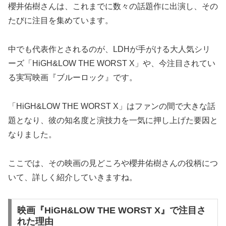
櫻井佑樹さんは、これまでに数々の話題作に出演し、その
たびに注目を集めています。
中でも代表作とされるのが、LDHが手がける大人気シリ
ーズ「HiGH&LOW THE WORST X」や、今注目されてい
る実写映画『ブルーロック』です。
「HiGH&LOW THE WORST X」はファンの間で大きな話
題となり、彼の知名度と演技力を一気に押し上げた要因と
なりました。
ここでは、その映画の見どころや櫻井佑樹さんの役柄につ
いて、詳しく紹介していきますね。
映画『HiGH&LOW THE WORST X』で注目さ
れた理由