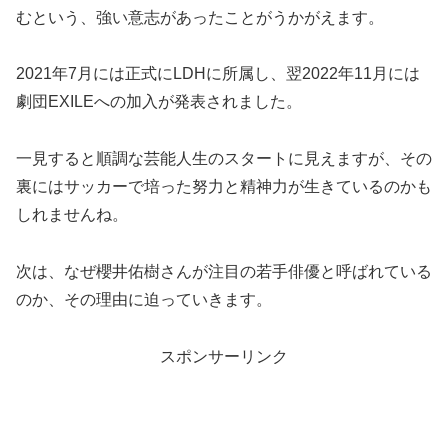
むという、強い意志があったことがうかがえます。
2021年7月には正式にLDHに所属し、翌2022年11月には
劇団EXILEへの加入が発表されました。
一見すると順調な芸能人生のスタートに見えますが、その
裏にはサッカーで培った努力と精神力が生きているのかも
しれませんね。
次は、なぜ櫻井佑樹さんが注目の若手俳優と呼ばれている
のか、その理由に迫っていきます。
スポンサーリンク