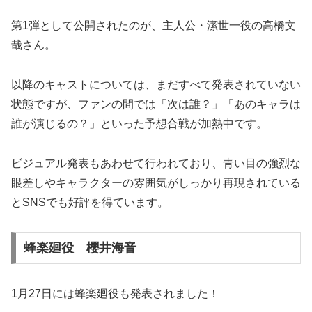
第1弾として公開されたのが、主人公・潔世一役の高橋文
哉さん。
以降のキャストについては、まだすべて発表されていない
状態ですが、ファンの間では「次は誰？」「あのキャラは
誰が演じるの？」といった予想合戦が加熱中です。
ビジュアル発表もあわせて行われており、青い目の強烈な
眼差しやキャラクターの雰囲気がしっかり再現されている
とSNSでも好評を得ています。
蜂楽廻役 櫻井海音
1月27日には蜂楽廻役も発表されました！