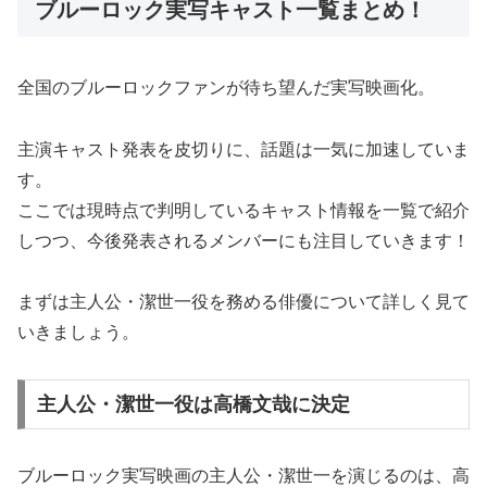
ブルーロック実写キャスト一覧まとめ！
全国のブルーロックファンが待ち望んだ実写映画化。
主演キャスト発表を皮切りに、話題は一気に加速していま
す。
ここでは現時点で判明しているキャスト情報を一覧で紹介
しつつ、今後発表されるメンバーにも注目していきます！
まずは主人公・潔世一役を務める俳優について詳しく見て
いきましょう。
主人公・潔世一役は高橋文哉に決定
ブルーロック実写映画の主人公・潔世一を演じるのは、高