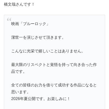
橋文哉さんです！
映画「ブルーロック」
潔世一を演じさせて頂きます。
こんなに光栄で嬉しいことはありません。
最大限のリスペクトと覚悟を持って向き合った作
品です。
全ての皆様のお力を借りて成功する作品になると
思います。
2026年夏公開です。お楽しみに！