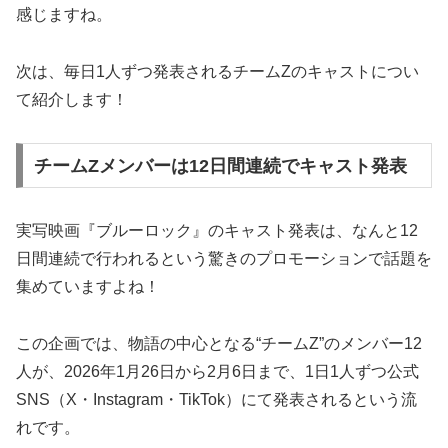
感じますね。
次は、毎日1人ずつ発表されるチームZのキャストについ
て紹介します！
チームZメンバーは12日間連続でキャスト発表
実写映画『ブルーロック』のキャスト発表は、なんと12
日間連続で行われるという驚きのプロモーションで話題を
集めていますよね！
この企画では、物語の中心となる“チームZ”のメンバー12
人が、2026年1月26日から2月6日まで、1日1人ずつ公式
SNS（X・Instagram・TikTok）にて発表されるという流
れです。