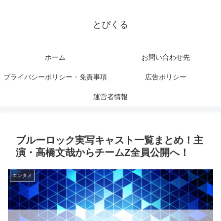
とぴくる
ホーム
お問い合わせ先
プライバシーポリシー・免責事項
広告ポリシー
運営者情報
ブルーロック実写キャスト一覧まとめ！主
演・高橋文哉からチームZ全員公開へ！
エンタメ