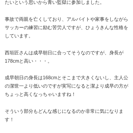
たいという思いから青い監獄に参加しました。
事故で両親を亡くしており、アルバイトや家事をしながら
サッカーの練習に励む苦労人ですが、ひょうきんな性格を
しています。
西垣匠さんは成早朝日に合ってそうなのですが、身長が
178cmと高い・・・。
成早朝日の身長は168cmとそこまで大きくないし、主人公
の潔世一より低いのですが実写になると潔より成早の方が
ちょっと高くなっちゃいますね！
そういう部分もどんな感じになるのか非常に気になりま
す！